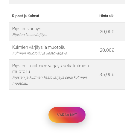
Ripset ja Kulmat
Hinta alk.
Ripsien värjäys
20,00€
Ripsien kestovärjäys.
Kulmien värjäys ja muotoilu
20,00€
Kulmien muotoilu ja kestovärjäys.
Ripsien ja kulmien värjäys sekä kulmien
muotoilu
35,00€
Ripsien ja kulmien kestovärjäys sekä kulmien
muotoilu.
VARAA NYT